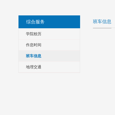
班车信息
综合服务
学院校历
作息时间
班车信息
地理交通