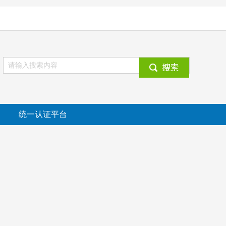
统一认证平台