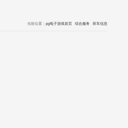
当前位置：
pg电子游戏首页
综合服务
班车信息