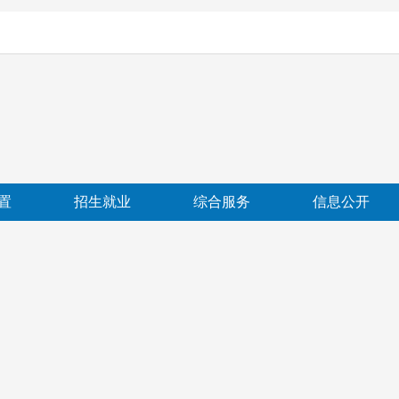
置
招生就业
综合服务
信息公开