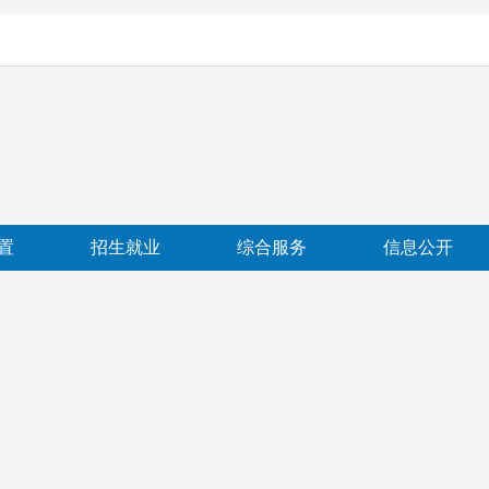
置
招生就业
综合服务
信息公开