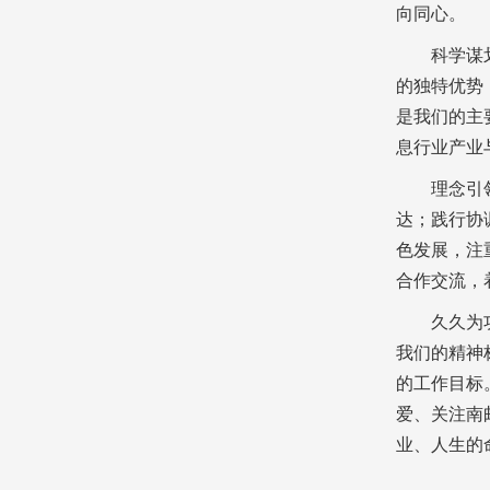
向同心。
科学谋
的独特优势
是我们的主
息行业产业
理念引
达；践行协
色发展，注
合作交流，
久久为
我们的精神
的工作目标
爱、关注南
业、人生的