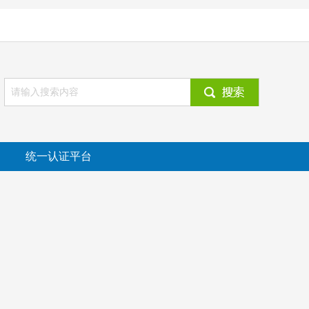
统一认证平台