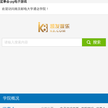
监事会-pg电子游戏
欢迎访问南京邮电大学通达学院！
学院概况