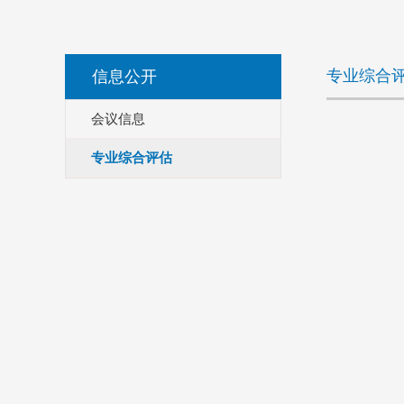
专业综合
信息公开
会议信息
专业综合评估