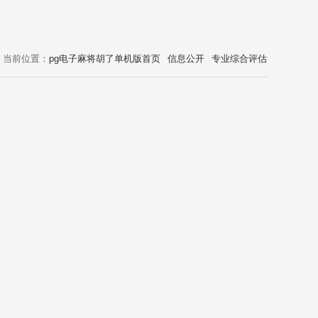
当前位置：
pg电子麻将胡了单机版首页
信息公开
专业综合评估