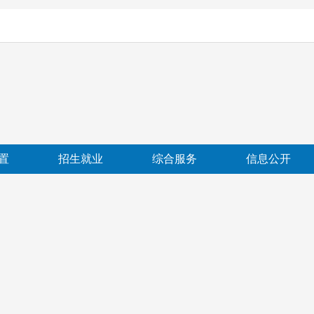
置
招生就业
综合服务
信息公开