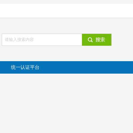
统一认证平台