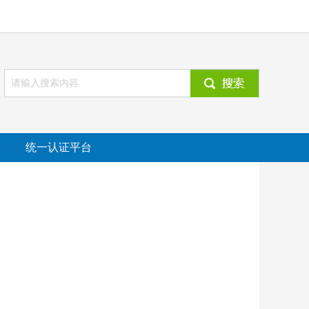
统一认证平台