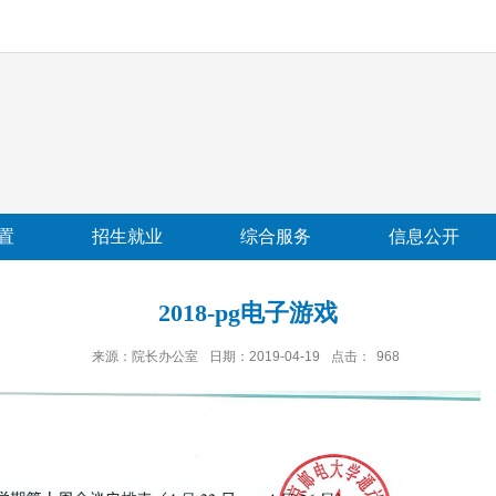
置
招生就业
综合服务
信息公开
2018-pg电子游戏
来源：院长办公室
日期：2019-04-19
点击：
968