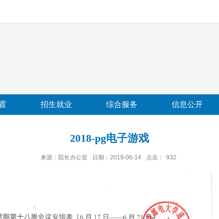
置
招生就业
综合服务
信息公开
2018-pg电子游戏
来源：院长办公室
日期：2019-06-14
点击：
932