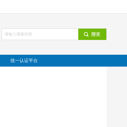
统一认证平台