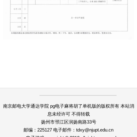
南京邮电大学通达学院 pg电子麻将胡了单机版的版权所有 本站消
息未经许可 不得转载
扬州市邗江区润扬南路33号
邮编：225127 电子邮件：
tdxy@njupt.edu.cn