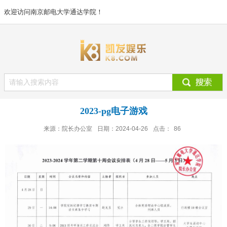
欢迎访问南京邮电大学通达学院！
2023-pg电子游戏
来源：院长办公室
日期：2024-04-26
点击：
86