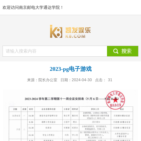
欢迎访问南京邮电大学通达学院！
2023-pg电子游戏
来源：院长办公室
日期：2024-04-30
点击：
31