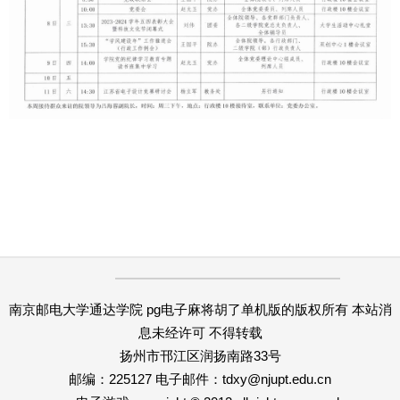
南京邮电大学通达学院 pg电子麻将胡了单机版的版权所有 本站消
息未经许可 不得转载
扬州市邗江区润扬南路33号
邮编：225127 电子邮件：
tdxy@njupt.edu.cn