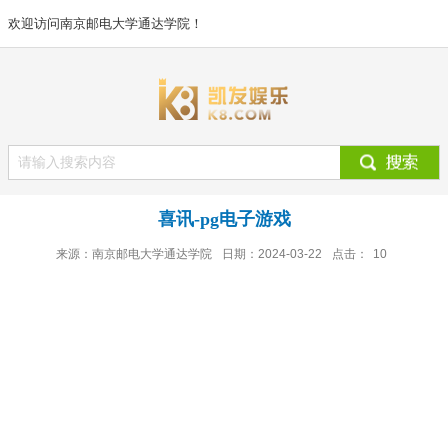
欢迎访问南京邮电大学通达学院！
喜讯-pg电子游戏
来源：南京邮电大学通达学院
日期：2024-03-22
点击：
10