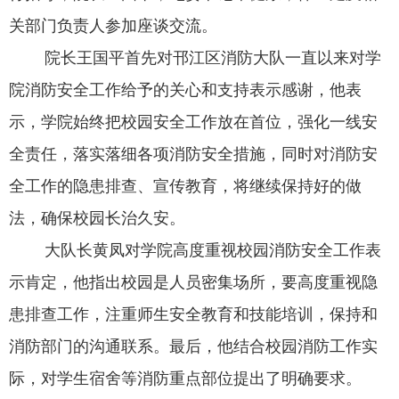
关部门负责人参加座谈交流。
院长王国平首先对邗江区消防大队
一直以来
对学
院消防安全工作给予的关心和支持表示感谢，
他表
示，
学院始终把校园安全工作放在首位，强化一线安
全责任，落实落细各项消防安全措施，同时对消防安
全工作的隐患排查、宣传教育，将继续保持好的做
法，确保校园长治久安。
大队长黄凤对
学院高度重视校园消防安全工作表
示肯定
，他指出校园是人员密集场所，要高度重视隐
患排查工作，注重师生安全教育和技能培训，保持和
消防部门的沟通联系。最后，他结合校园消防工作实
际，对学生宿舍等消防重点部位提出了明确要求。