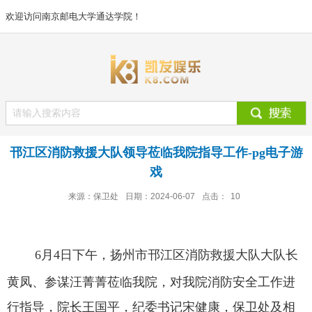
欢迎访问南京邮电大学通达学院！
邗江区消防救援大队领导莅临我院指导工作-pg电子游
戏
来源：保卫处
日期：2024-06-07
点击：
10
6
月
4
日下午，扬州市邗江区消防救援大队大队长
黄凤、参谋汪菁菁莅临我院，对我院消防安全工作进
行指导，院长王国平，纪委书记宋健康，保卫处及相