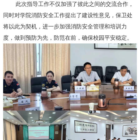
此次指导工作不仅加强了彼此之间的交流合作，
同时对学院消防安全工作提出了建设性意见，保卫处
将以此为契机，进一步加强消防安全管理和培训力
度，做到预防为先，防范在前，确保校园平安稳定。