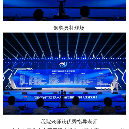
颁奖典礼现场
我院老师获优秀指导老师