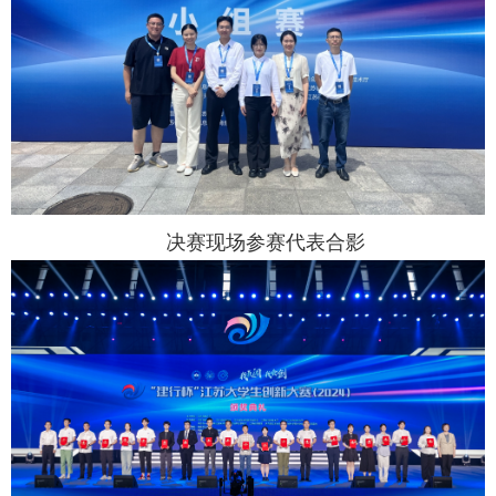
决赛现场参赛代表合影