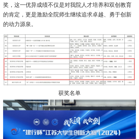
奖，这一优异成绩不仅是对我院人才培养和双创教育
的肯定，更是激励全院师生继续追求卓越、勇于创新
的动力源泉。
获奖名单