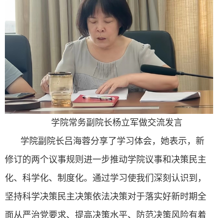
学院常务副院长杨立军做交流发言
学院副院长吕海蓉分享了学习体会，她表示，新
修订的两个议事规则进一步推动学院议事和决策民主
化、科学化、制度化。通过学习使我们深刻认识到，
坚持科学决策民主决策依法决策对于落实好新时期全
面从严治党要求、提高决策水平、防范决策风险有着