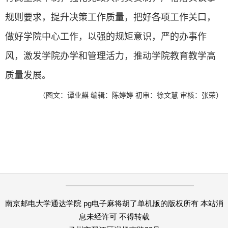
规则要求，提升决策工作质量，把好各项工作关口，
做好学院中心工作，以强的规矩意识，严的办事作
风，激发学院办学和管理活力，推动学院教育教学高
质量发展。
（图文：
谭业麒
编辑：陈婷婷 初审：徐文慧 审核：张荣）
南京邮电大学通达学院 pg电子麻将胡了单机版的版权所有 本站消
息未经许可 不得转载