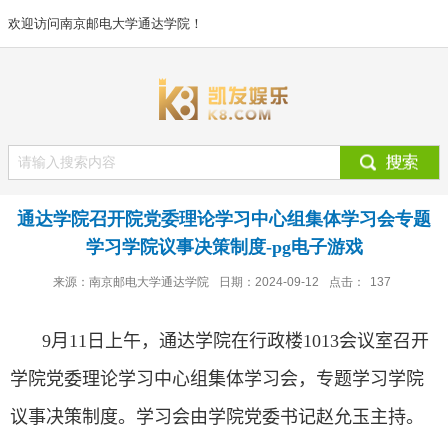
欢迎访问南京邮电大学通达学院！
通达学院召开院党委理论学习中心组集体学习会专题
学习学院议事决策制度-pg电子游戏
来源：南京邮电大学通达学院
日期：2024-09-12
点击：
137
9
月
11
日上午，通达学院在行政楼
1013
会议室召开
学院党委理论学习中心组集体学习会，专题学习学院
议事决策制度。学习会由学院党委书记赵允玉主持。