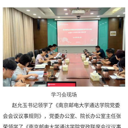
学习会现场
赵允玉书记领学了《南京邮电大学通达学院党委
会会议议事规则》，党委办公室、院长办公室主任张
荣领学了《南京邮电大学通达学院党政联席会议议事