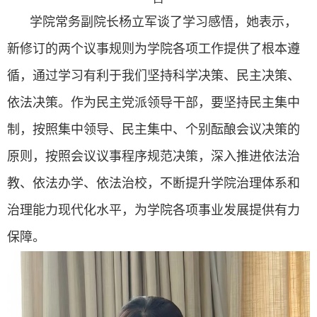
学院常务副院长杨立军谈了学习感悟，她表示，
新修订的两个议事规则为学院各项工作提供了根本遵
循，通过学习有利于我们坚持科学决策、民主决策、
依法决策。作为民主党派领导干部，要坚持民主集中
制，按照集中领导、民主集中、个别酝酿会议决策的
原则，按照会议议事程序规范决策，深入推进依法治
教、依法办学、依法治校，不断提升学院治理体系和
治理能力现代化水平，为学院各项事业发展提供有力
保障。