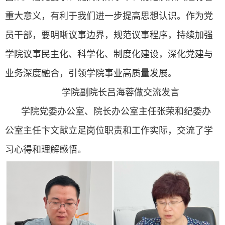
重大意义，有利于我们进一步提高思想认识。作为党
员干部，要明晰议事边界，规范议事程序，持续加强
学院议事民主化、科学化、制度化建设，深化党建与
业务深度融合，引领学院事业高质量发展。
学院副院长吕海蓉做交流发言
学院党委办公室、院长办公室主任张荣和纪委办
公室主任卞文献立足岗位职责和工作实际，交流了学
习心得和理解感悟。