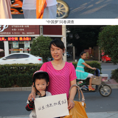
“中国梦”问卷调查