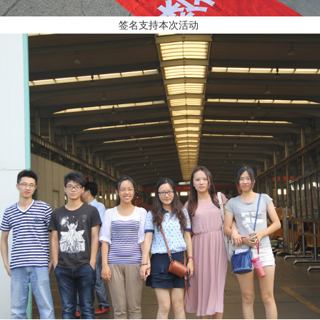
签名支持本次活动