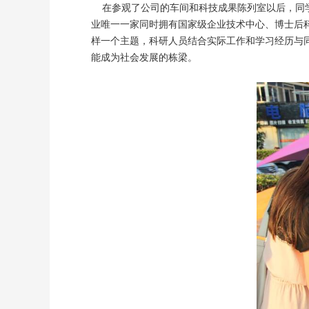
在参观了公司的车间和科技成果陈列室以后，同学
业唯一一家同时拥有国家级企业技术中心、博士后
样一个主题，科研人员结合实际工作和学习经历与
能成为社会发展的栋梁。