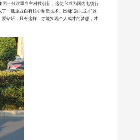
集团十分注重自主科技创新，这使它成为国内电缆行
了一批企业自有核心制造技术。围绕“励志成才”这
、爱钻研，只有这样，才能实现个人成才的梦想，才