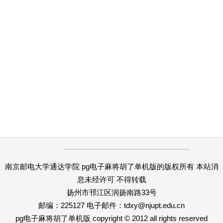
南京邮电大学通达学院 pg电子麻将胡了单机版的版权所有 本站消
息未经许可 不得转载
扬州市邗江区润扬南路33号
邮编：225127 电子邮件：
tdxy@njupt.edu.cn
pg电子麻将胡了单机版 copyright © 2012 all rights reserved