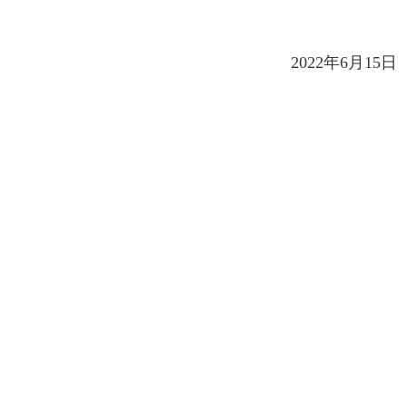
2022年6月15日