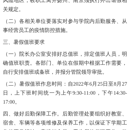
风险地区，教职工离开扬州、南京须执行外出请假相
关规定。
（二）各相关单位要落实对参与学院内后勤服务、从
事经营员工的疫情防控措施。
三、暑假值班要求
（一）院长办公室安排好总值班，排定值班人员，明
确值班职责。各部门、单位在假期中根据工作需要，
自行安排值班或备班，并报分管院领导审批。
（二）暑假值班作息时间：自2022年6月25日至8月27
日，上下班时间统一为上午9:30-11:00，下午14:30-
17:00。
四、做好后勤保障工作。后勤管理处要组织好教室、
宿舍、车辆等各项维修及保养工作，以保证下学期工