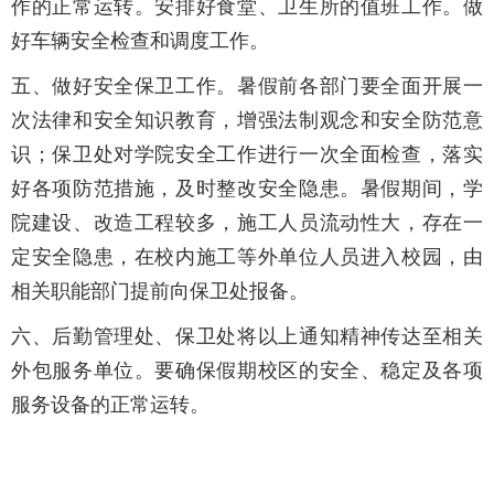
作的正常运转。安排好食堂、卫生所的值班工作。做
好车辆安全检查和调度工作。
五、做好安全保卫工作。暑假前各部门要全面开展一
次法律和安全知识教育，增强法制观念和安全防范意
识；保卫处对学院安全工作进行一次全面检查，落实
好各项防范措施，及时整改安全隐患。暑假期间，学
院建设、改造工程较多，施工人员流动性大，存在一
定安全隐患，在校内施工等外单位人员进入校园，由
相关职能部门提前向保卫处报备。
六、后勤管理处、保卫处将以上通知精神传达至相关
外包服务单位。要确保假期校区的安全、稳定及各项
服务设备的正常运转。