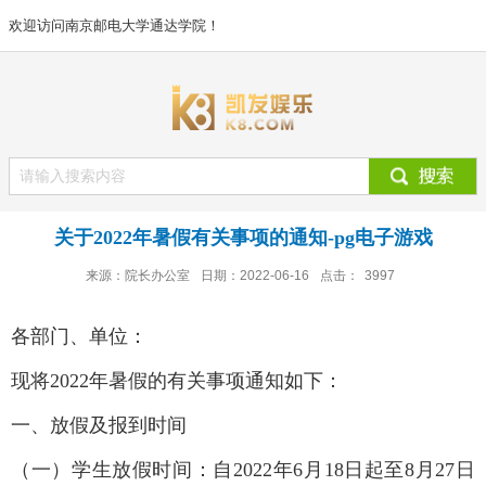
欢迎访问南京邮电大学通达学院！
关于2022年暑假有关事项的通知-pg电子游戏
来源：院长办公室
日期：2022-06-16
点击：
3997
各部门、单位：
现将2022年暑假的有关事项通知如下：
一、放假及报到时间
（一）学生放假时间：自2022年6月18日起至8月27日