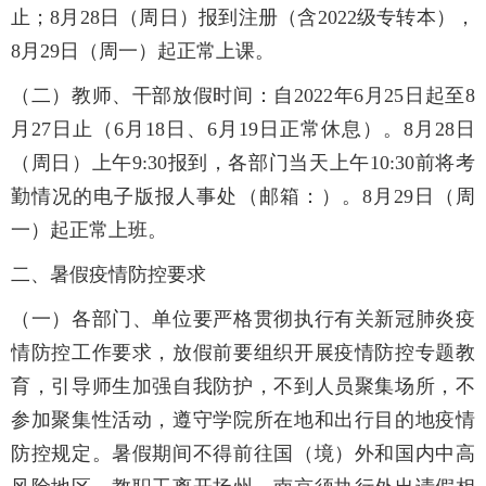
止；8月28日（周日）报到注册（含2022级专转本），
8月29日（周一）起正常上课。
（二）教师、干部放假时间：自2022年6月25日起至8
月27日止（6月18日、6月19日正常休息）。8月28日
（周日）上午9:30报到，各部门当天上午10:30前将考
勤情况的电子版报人事处（邮箱：
）。8月29日（周
一）起正常上班。
二、暑假疫情防控要求
（一）各部门、单位要严格贯彻执行有关新冠肺炎疫
情防控工作要求，放假前要组织开展疫情防控专题教
育，引导师生加强自我防护，不到人员聚集场所，不
参加聚集性活动，遵守学院所在地和出行目的地疫情
防控规定。暑假期间不得前往国（境）外和国内中高