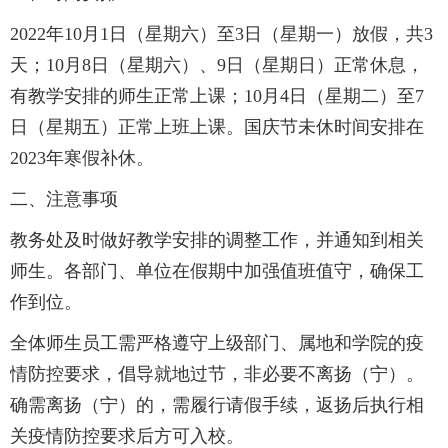
2022年10月1日（星期六）至3日（星期一）放假，共3
天；10月8日（星期六）、9日（星期日）正常休息，
有教学安排的师生正常上课；10月4日（星期二）至7
日（星期五）正常上班上课。国庆节未休时间安排在
2023年寒假补休。
二、注意事项
教务处及时做好教学安排的调整工作，并通知到相关
师生。各部门、单位在假期中加强值班值守，确保工
作到位。
全体师生员工需严格遵守上级部门、属地和学院的疫
情防控要求，倡导就地过节，非必要不离扬（宁）。
确需离扬（宁）的，需履行请假手续，返扬后执行相
关疫情防控要求后方可入校。