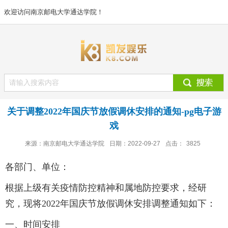
欢迎访问南京邮电大学通达学院！
关于调整2022年国庆节放假调休安排的通知-pg电子游
戏
来源：南京邮电大学通达学院
日期：2022-09-27
点击：
3825
各部门、单位：
根据上级有关疫情防控精神和属地防控要求，经研
究，现将2022年国庆节放假调休安排调整通知如下：
一、时间安排