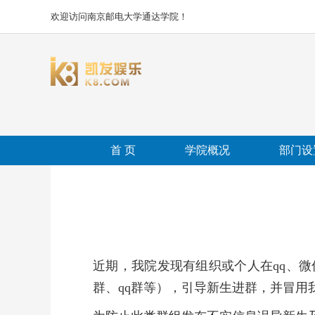
欢迎访问南京邮电大学通达学院！
首 页
学院概况
部门设
近期，我院发现有组织或个人在qq、
群、qq群等），引导新生进群，并冒用