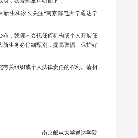
权益，我院郑重声明如下：
大新生和家长关注“南京邮电大学通达学
公布，我院未委托任何机构或个人开展任
大新生务必仔细甄别，提高警惕，保护好
究有关组织或个人法律责任的权利。请相
南京邮电大学通达学院