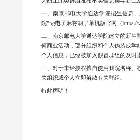
为防止此类群组发布不实信息误导新生
一、南京邮电大学通达学院招生信息、
院”pg电子麻将胡了单机版官网（https://www
二、南京邮电大学通达学院建立的新生
何商业活动，部分组织和个人伪装成学
个人信息，已经被加入假冒群组的及时
三、对于未经授权擅自使用我院名称、
关组织或个人立即解散有关群组。
特此声明！