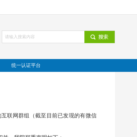
统一认证平台
的互联网群组（截至目前已发现的有微信