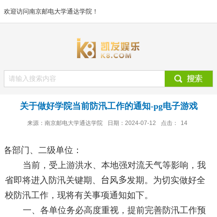
欢迎访问南京邮电大学通达学院！
关于做好学院当前防汛工作的通知-pg电子游戏
来源：南京邮电大学通达学院
日期：2024-07-12
点击：
14
各部门、二级单位：
当前，受上游洪水、本地强对流天气等影响，我
省即将进入防汛关键期、
台
风
多
发期。为切实做好全
校防汛工作，现将有关事项通知如下。
一、各单位务必高度重视，提前完善防汛工作预