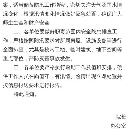
案，适当储备防汛工作物资，密切关注天气及雨水情
况变化，根据汛情变化情况做好应急处置，确保广大
师生生命和财产安全。
二、各单位要做好职责范围内安全隐患排查工
作，严格按照防汛要求对所属房屋、设施设备等进行
全面排查，尤其是校内工地、临时建筑、地下空间等
重点部位，严防灾害事故发生。
三、各单位要严格执行暑期工作及值班安排，确
保工作人员在岗值守，有汛情、险情出现立即处置并
按信息报送要求进行报告。
特此通知。
院长
办公室