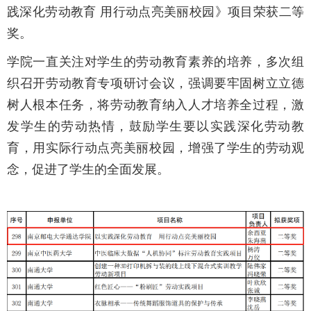
践深化劳动教育 用行动点亮美丽校园》项目荣获二等
奖。
学院一直关注对学生的劳动教育素养的培养，多次组
织召开劳动教育专项研讨会议，强调要牢固树立立德
树人根本任务，将劳动教育纳入人才培养全过程，激
发学生的劳动热情，鼓励学生要以实践深化劳动教
育，用实际行动点亮美丽校园，增强了学生的劳动观
念，促进了学生的全面发展。