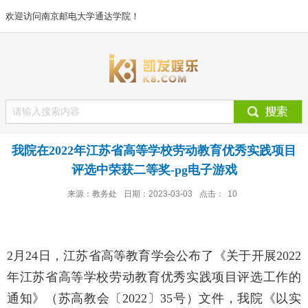
欢迎访问南京邮电大学通达学院！
我院在2022年江苏省高等学校劳动教育优秀实践项目
评选中荣获二等奖-pg电子游戏
来源：教务处
日期：2023-03-03
点击：
10
2月24日，江苏省高等教育学会公布了《关于开展2022
年江苏省高等学校劳动教育优秀实践项目评选工作的
通知》（苏高教会〔2022〕35号）文件，我院《以实