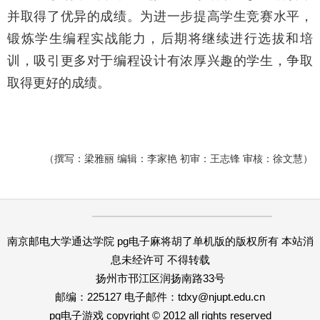
并取得了优异的成绩。为进一步提高学生竞赛水平，
锻炼学生编程实战能力，后期将继续进行选拔和培
训，吸引更多对于编程设计有浓厚兴趣的学生，争取
取得更好的成绩。
（撰写：梁雅丽 编辑：李家艳 初审：王志锋 审核：徐文慧）
南京邮电大学通达学院 pg电子麻将胡了单机版的版权所有 本站消
息未经许可 不得转载
扬州市邗江区润扬南路33号
邮编：225127 电子邮件：
tdxy@njupt.edu.cn
pg电子游戏 copyright © 2012 all rights reserved