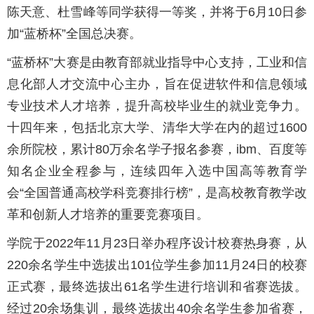
陈天意、杜雪峰等同学获得一等奖，并将于6月10日参
加“蓝桥杯”全国总决赛。
“蓝桥杯”大赛是由教育部就业指导中心支持，工业和信
息化部人才交流中心主办，旨在促进软件和信息领域
专业技术人才培养，提升高校毕业生的就业竞争力。
十四年来，包括北京大学、清华大学在内的超过1600
余所院校，累计80万余名学子报名参赛，ibm、百度等
知名企业全程参与，连续四年入选中国高等教育学
会“全国普通高校学科竞赛排行榜”，是高校教育教学改
革和创新人才培养的重要竞赛项目。
学院于2022年11月23日举办程序设计校赛热身赛，从
220余名学生中选拔出101位学生参加11月24日的校赛
正式赛，最终选拔出61名学生进行培训和省赛选拔。
经过20余场集训，最终选拔出40余名学生参加省赛，