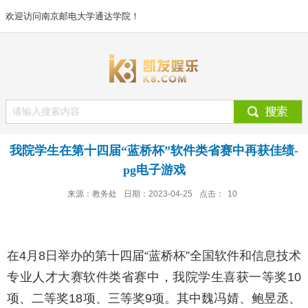
欢迎访问南京邮电大学通达学院！
我院学生在第十四届“蓝桥杯”软件类省赛中再获佳绩-
pg电子游戏
来源：教务处
日期：2023-04-25
点击：
10
在4月8日举办的第十四届“蓝桥杯”全国软件和信息技术
专业人才大赛软件类省赛中，我院学生喜获一等奖10
项、二等奖18项、三等奖9项。其中魏冯婧、鲍昱丞、