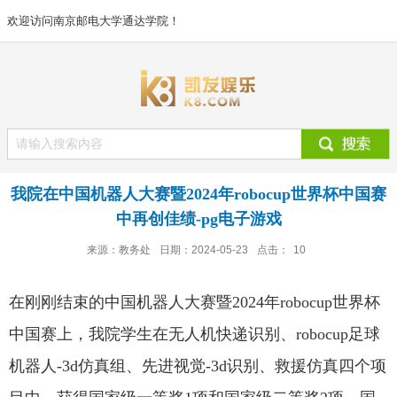
欢迎访问南京邮电大学通达学院！
我院在中国机器人大赛暨2024年robocup世界杯中国赛
中再创佳绩-pg电子游戏
来源：教务处
日期：2024-05-23
点击：
10
在刚刚结束的中国机器人大赛暨2024年robocup世界杯
中国赛上，我院学生在无人机快递识别、robocup足球
机器人-3d仿真组、先进视觉-3d识别、救援仿真四个项