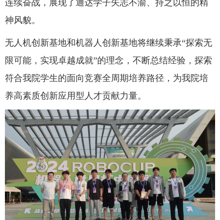
连续奋战，展现了通达学子矢志不渝、持之以恒的精
神风貌。
无人机创新基地和机器人创新基地将继续秉承“探索无
限可能，实现卓越成就”的理念，不断总结经验，探索
符合我院学生的面向竞赛全周期培养路径，为我院培
养高素质创新应用型人才贡献力量。