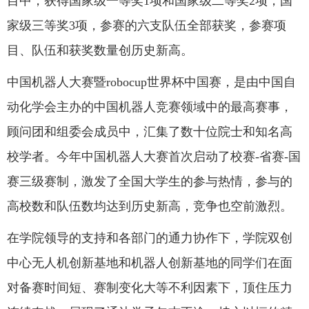
目中，获得国家级一等奖1项和国家级二等奖2项，国
家级三等奖3项，参赛的六支队伍全部获奖，参赛项
目、队伍和获奖数量创历史新高。
中国机器人大赛暨robocup世界杯中国赛，是由中国自
动化学会主办的中国机器人竞赛领域中的最高赛事，
顾问团和组委会成员中，汇集了数十位院士和知名高
校学者。今年中国机器人大赛首次启动了校赛-省赛-国
赛三级赛制，激发了全国大学生的参与热情，参与的
高校数和队伍数均达到历史新高，竞争也空前激烈。
在学院领导的支持和各部门的通力协作下，学院双创
中心无人机创新基地和机器人创新基地的同学们在面
对备赛时间短、赛制变化大等不利因素下，顶住压力