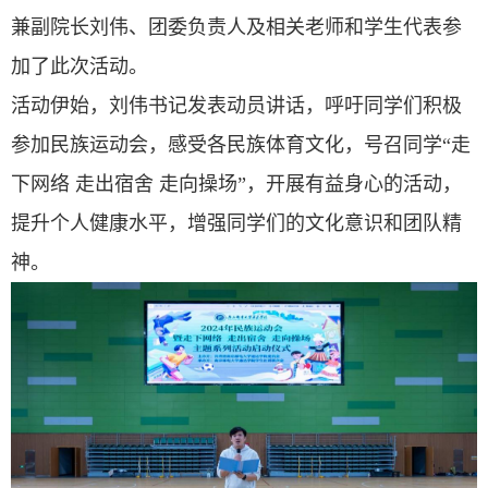
兼副院长刘伟、团委负责人及相关老师和学生代表参
加了此次活动。
活动伊始，刘伟书记发表动员讲话，呼吁同学们积极
参加民族运动会，感受各民族体育文化，号召同学“走
下网络 走出宿舍 走向操场”，开展有益身心的活动，
提升个人健康水平，增强同学们的文化意识和团队精
神。