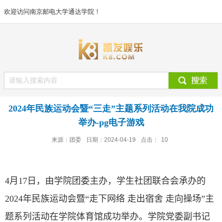
欢迎访问南京邮电大学通达学院！
2024年民族运动会暨“三走”主题系列活动在我院成功
举办-pg电子游戏
来源：团委
日期：2024-04-19
点击：
10
4
月
17
日，由学院团委主办，学生社团联合会承办的
2024
年民族运动会暨“走下网络 走出宿舍 走向操场”主
题系列活动在学院体育馆成功举办。学院党委副书记