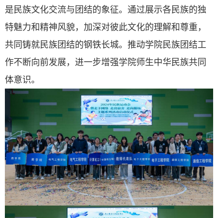
是民族文化交流与团结的象征。通过展示各民族的独
特魅力和精神风貌，加深对彼此文化的理解和尊重，
共同铸就民族团结的钢铁长城。推动学院民族团结工
作不断向前发展，进一步增强学院师生中华民族共同
体意识。