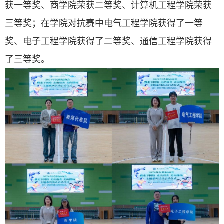
获一等奖、商学院荣获二等奖、计算机工程学院荣获
三等奖；在学院对抗赛中电气工程学院获得了一等
奖、电子工程学院获得了二等奖、通信工程学院获得
了三等奖。