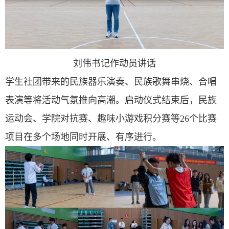
刘伟书记作动员讲话
学生社团带来的民族器乐演奏、民族歌舞串烧、合唱
表演等将活动气氛推向高潮。启动仪式结束后，民族
运动会、学院对抗赛、趣味小游戏积分赛等
26
个比赛
项目在多个场地同时开展、有序进行。