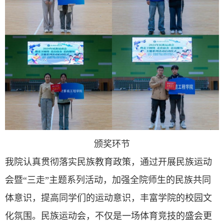
颁奖环节
我院认真贯彻落实民族教育政策，通过开展民族运动
会暨“三走”主题系列活动，加强全院师生的民族共同
体意识，提高同学们的运动意识，丰富学院的校园文
化氛围。民族运动会，不仅是一场体育竞技的盛会更