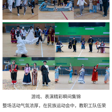
游戏、表演精彩瞬间集锦
整场活动气氛浓厚，在民族运动会中，教职工队伍荣