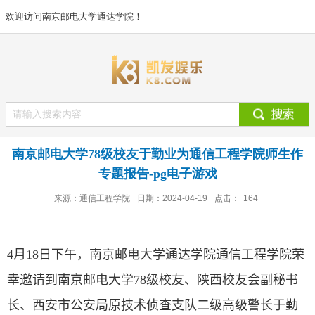
欢迎访问南京邮电大学通达学院！
南京邮电大学78级校友于勤业为通信工程学院师生作
专题报告-pg电子游戏
来源：通信工程学院
日期：2024-04-19
点击：
164
4
月
18
日下午，南京邮电大学通达学院通信工程学院荣
幸邀请到南京邮电大学
78
级校友、陕西校友会副秘书
长、西安市公安局原技术侦查支队二级高级警长于勤