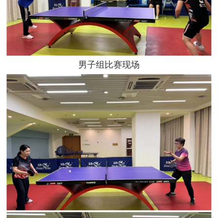
男子组比赛现场