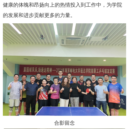
健康的体魄和昂扬向上的热情投入到工作中，为学院
的发展和进步贡献更多的力量。
合影留念