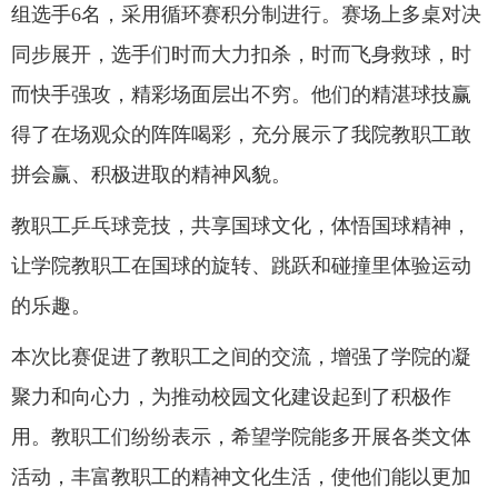
组选手6名，采用循环赛积分制进行。赛场上多桌对决
同步展开，选手们时而大力扣杀，时而飞身救球，时
而快手强攻，精彩场面层出不穷。他们的精湛球技赢
得了在场观众的阵阵喝彩，充分展示了我院教职工敢
拼会赢、积极进取的精神风貌。
教职工乒乓球竞技，共享国球文化，体悟国球精神，
让学院教职工在国球的旋转、跳跃和碰撞里体验运动
的乐趣。
本次比赛促进了教职工之间的交流，增强了学院的凝
聚力和向心力，为推动校园文化建设起到了积极作
用。教职工们纷纷表示，希望学院能多开展各类文体
活动，丰富教职工的精神文化生活，使他们能以更加