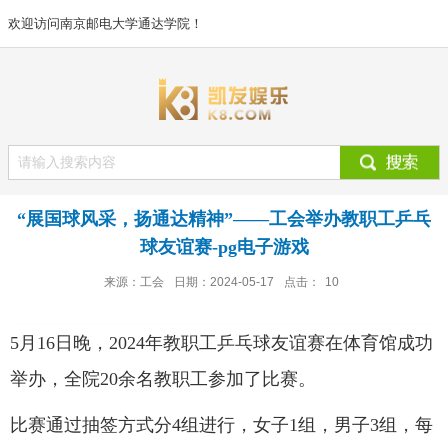
欢迎访问南京邮电大学通达学院！
“展国球风采，扬通达精神”——工会举办教职工乒乓
球友谊赛-pg电子游戏
来源：工会
日期：2024-05-17
点击：
10
5月16日晚，2024年教职工乒乓球友谊赛在体育馆成功
举办，全院20余名教职工参加了比赛。
比赛通过抽签方式分4组进行，女子1组，男子3组，每