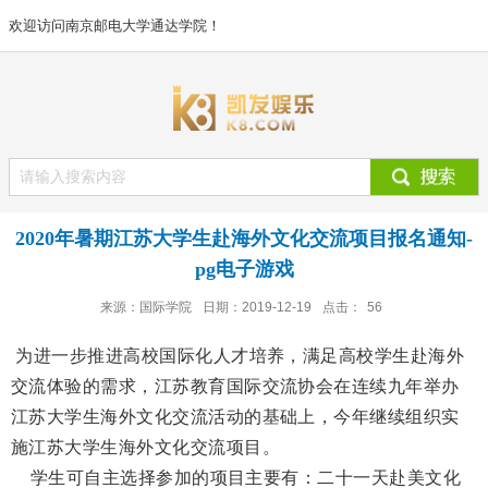
欢迎访问南京邮电大学通达学院！
2020年暑期江苏大学生赴海外文化交流项目报名通知-
pg电子游戏
来源：国际学院
日期：2019-12-19
点击：
56
为进一步推进高校国际化人才培养，满足高校学生赴海外
交流体验的需求，江苏教育国际交流协会在连续九年举办
江苏大学生海外文化交流活动的基础上，今年继续组织实
施江苏大学生海外文化交流项目。
学生可自主选择参加的项目主要有：二十一天赴美文化