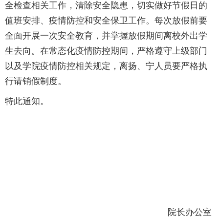
全检查相关工作，清除安全隐患，切实做好节假日的
值班安排、疫情防控和安全保卫工作。每次放假前要
全面开展一次安全教育，并掌握放假期间离校外出学
生去向。在常态化疫情防控期间，严格遵守上级部门
以及学院疫情防控相关规定，离扬、宁人员要严格执
行请销假制度。
特此通知。
院长办公室