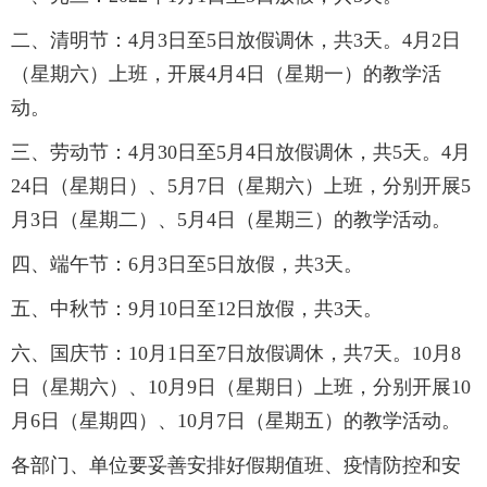
二、清明节：4月3日至5日放假调休，共3天。4月2日
（星期六）上班，开展4月4日（星期一）的教学活
动。
三、劳动节：4月30日至5月4日放假调休，共5天。4月
24日（星期日）、5月7日（星期六）上班，分别开展5
月3日（星期二）、5月4日（星期三）的教学活动。
四、端午节：6月3日至5日放假，共3天。
五、中秋节：9月10日至12日放假，共3天。
六、国庆节：10月1日至7日放假调休，共7天。10月8
日（星期六）、10月9日（星期日）上班，分别开展10
月6日（星期四）、10月7日（星期五）的教学活动。
各部门、单位要妥善安排好假期值班、疫情防控和安