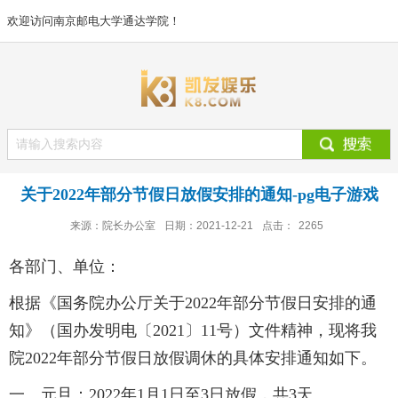
欢迎访问南京邮电大学通达学院！
关于2022年部分节假日放假安排的通知-pg电子游戏
来源：院长办公室
日期：2021-12-21
点击：
2265
各部门、单位：
根据《国务院办公厅关于2022年部分节假日安排的通
知》（国办发明电〔2021〕11号）文件精神，现将我
院2022年部分节假日放假调休的具体安排通知如下。
一、元旦：2022年1月1日至3日放假，共3天。