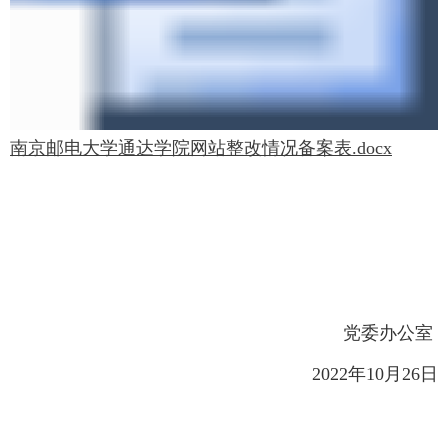
南京邮电大学通达学院网站整改情况备案表.docx
党委办公室
2022年10月26日