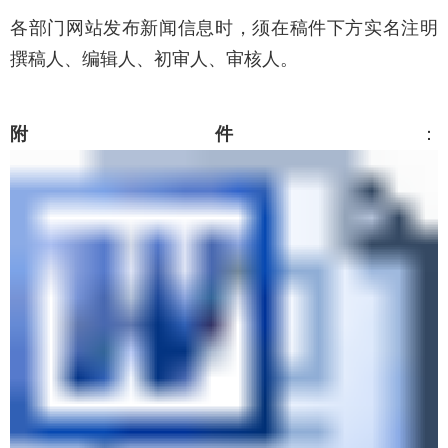
各部门网站发布新闻信息时，须在稿件下方实名注明
撰稿人、编辑人、初审人、审核人。
附件
：