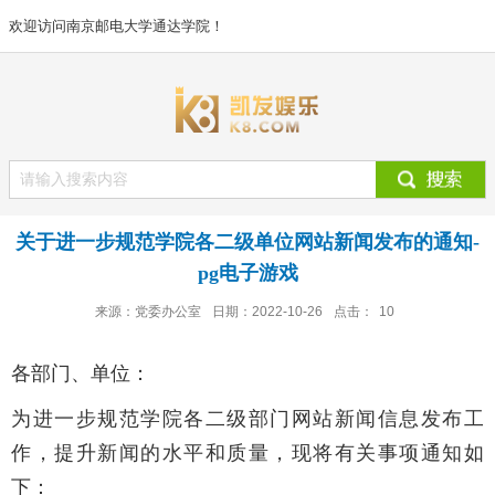
欢迎访问南京邮电大学通达学院！
关于进一步规范学院各二级单位网站新闻发布的通知-
pg电子游戏
来源：党委办公室
日期：2022-10-26
点击：
10
各部门、单位：
为进一步规范学院各二级部门网站新闻信息发布工
作，提升新闻的水平和质量，现将有关事项通知如
下：