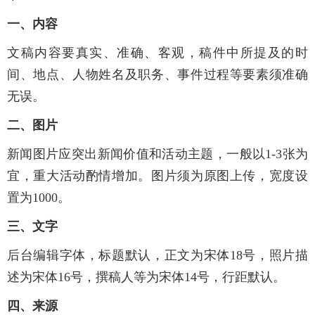
一、内容
文稿内容要真实、准确、客观，稿件中所提及的时
间、地点、人物姓名及职务、事件过程等要素须准确
无误。
二、图片
新闻图片应突出新闻价值和活动主题，一般以1-3张为
宜，重大活动酌情增加。图片须为原图上传，宽度设
置为1000。
三、文字
后台编辑字体，标题默认，正文为宋体18号，照片描
述为宋体16号，撰稿人等为宋体14号，行距默认。
四、来源