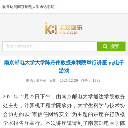
欢迎访问南京邮电大学通达学院！
南京邮电大学大学陈丹伟教授来我院举行讲座-pg电子
游戏
来源：教务处
日期：2021-12-29
点击：
1272
2021年12月22日下午，由南京邮电大学通达学院教务
处主办，计算机工程学院承办，大学生科学与技术协
会协办的以“零信任网络安全”为主题的讲座在行政楼
学术报告厅举行。本次讲座邀请到了南京邮电大学陈