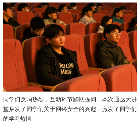
同学们反响热烈，互动环节踊跃提问，本次通达大讲
堂启发了同学们关于网络安全的兴趣，激发了同学们
的学习热情。