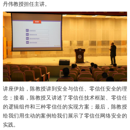
丹伟教授担任主讲。
讲座伊始，陈教授讲到安全与信任、零信任安全的理
念；接着，陈教授又讲述了零信任技术框架、零信任
的逻辑组件和三种零信任的实现方案；最后，陈教授
给我们用生动的案例给我们展示了零信任网络安全的
实践。