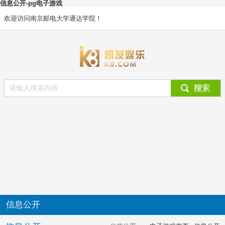
信息公开-pg电子游戏
欢迎访问南京邮电大学通达学院！
信息公开