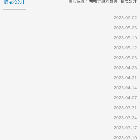
信息公开
当前位置：
pg电子游戏首页
信息公开
2023-06-02
2023-05-26
2023-05-19
2023-05-12
2023-05-06
2023-04-28
2023-04-21
2023-04-14
2023-04-07
2023-03-31
2023-03-24
2023-03-17
2023-03-10