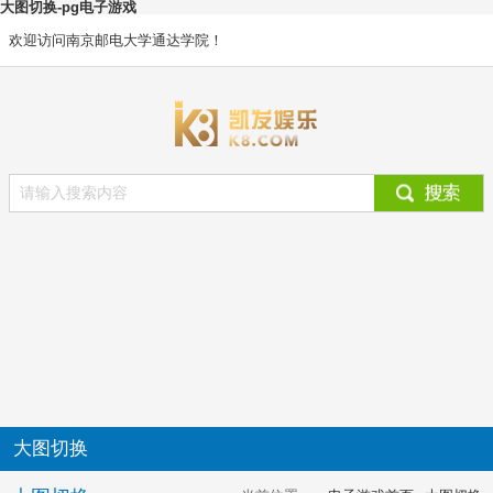
大图切换-pg电子游戏
欢迎访问南京邮电大学通达学院！
大图切换