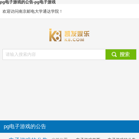
pg电子游戏的公告-pg电子游戏
欢迎访问南京邮电大学通达学院！
pg电子游戏的公告