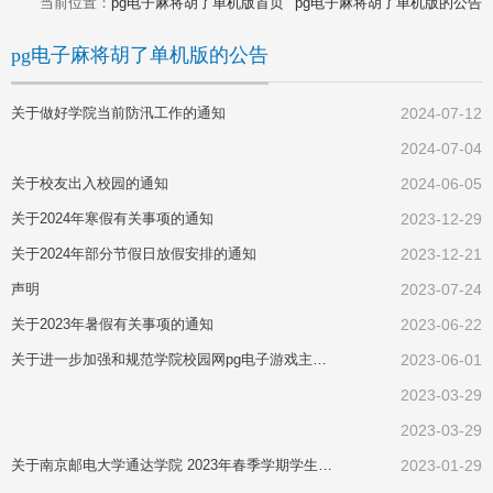
当前位置：
pg电子麻将胡了单机版首页
pg电子麻将胡了单机版的公告
pg电子麻将胡了单机版的公告
关于做好学院当前防汛工作的通知
2024-07-12
2024-07-04
关于校友出入校园的通知
2024-06-05
关于2024年寒假有关事项的通知
2023-12-29
关于2024年部分节假日放假安排的通知
2023-12-21
声明
2023-07-24
关于2023年暑假有关事项的通知
2023-06-22
关于进一步加强和规范学院校园网pg电子游戏主页 新闻照片要求的通知
2023-06-01
2023-03-29
2023-03-29
关于南京邮电大学通达学院 2023年春季学期学生返校报到的通知
2023-01-29