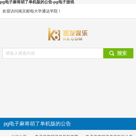
pg电子麻将胡了单机版的公告-pg电子游戏
欢迎访问南京邮电大学通达学院！
pg电子麻将胡了单机版的公告